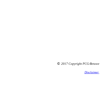
2017 Copyright PCG-Betuwe
©
Disclaimer