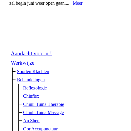
zal begin juni weer open gaan....
Meer
Aandacht voor u !
Werkwijze
Soorten Klachten
Behandelingen
Reflexologie
Chinflex
Chinli-Tuina Therapie
Chinli-Tuina Massage
An Shen
Oor Accupunctuur