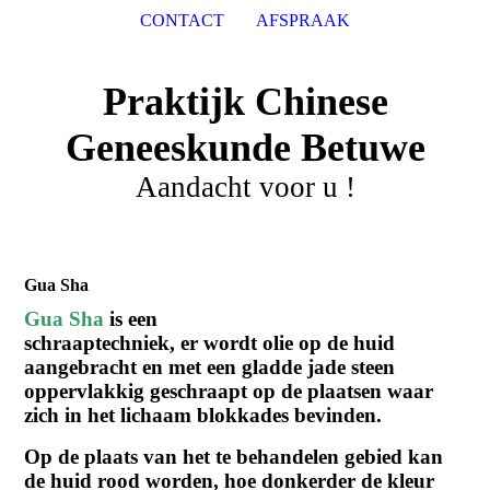
CONTACT
AFSPRAAK
Praktijk Chinese
Geneeskunde Betuwe
Aandacht voor u !
Gua Sha
Gua Sha
is een
schraaptechniek, er wordt olie op de huid
aangebracht en met een gladde jade steen
oppervlakkig geschraapt op de plaatsen waar
zich in het lichaam blokkades bevinden.
Op de plaats van het te behandelen gebied kan
de huid rood worden, hoe donkerder de kleur