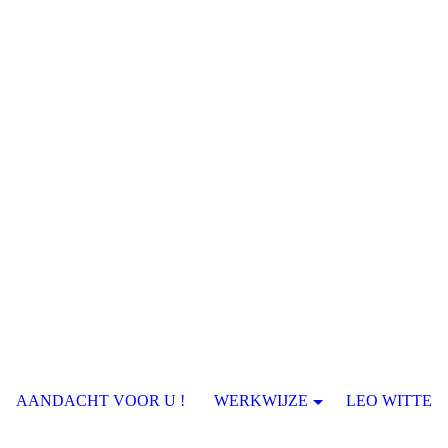
AANDACHT VOOR U !
WERKWIJZE
LEO WITTE