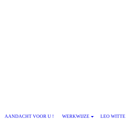
AANDACHT VOOR U !
WERKWIJZE
LEO WITTE