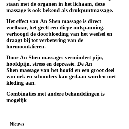
staan met de organen in het lichaam, deze
massage is ook bekend als drukpuntmassage.
Het effect van An Shen massage is direct
voelbaar, het geeft een diepe ontspanning,
verhoogd de doorbloeding van het weefsel en
draagt bij tot verbetering van de
hormoonklieren.
Door An Shen massages vermindert pijn,
hoofdpijn, stress en depressie. De An
Shen massage van het hoofd en een groot deel
van nek en schouders kan gedaan worden met
kleding aan.
Combinaties met andere behandelingen is
mogelijk
Nieuws