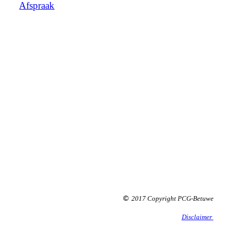
Afspraak
2017 Copyright PCG-Betuwe
©
Disclaimer