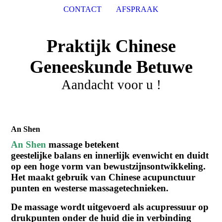
CONTACT
AFSPRAAK
Praktijk Chinese
Geneeskunde Betuwe
Aandacht voor u !
An Shen
An Shen
massage betekent
geestelijke balans en innerlijk evenwicht en duidt
op een hoge vorm van bewustzijnsontwikkeling.
Het maakt gebruik van Chinese acupunctuur
punten en westerse massagetechnieken.
De massage wordt uitgevoerd als acupressuur op
drukpunten onder de huid die in verbinding