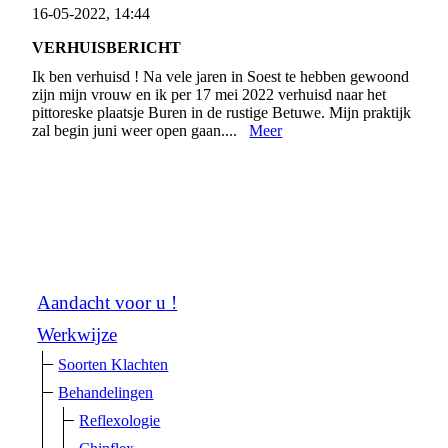
16-05-2022, 14:44
VERHUISBERICHT
Ik ben verhuisd ! Na vele jaren in Soest te hebben gewoond
zijn mijn vrouw en ik per 17 mei 2022 verhuisd naar het
pittoreske plaatsje Buren in de rustige Betuwe. Mijn praktijk
zal begin juni weer open gaan....
Meer
Aandacht voor u !
Werkwijze
Soorten Klachten
Behandelingen
Reflexologie